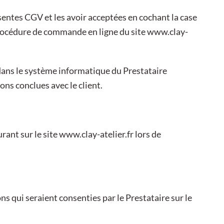
sentes CGV et les avoir acceptées en cochant la case
 procédure de commande en ligne du site www.clay-
dans le système informatique du Prestataire
ons conclues avec le client.
urant sur le site www.clay-atelier.fr lors de
ns qui seraient consenties par le Prestataire sur le