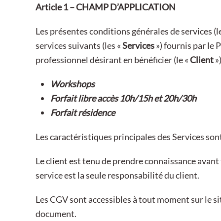
Article 1 – CHAMP D’APPLICATION
Les présentes conditions générales de services (l
services suivants (les «
Services
») fournis par le
professionnel désirant en bénéficier (le «
Client
»
Workshops
Forfait libre accès 10h/15h et 20h/30h
Forfait résidence
Les caractéristiques principales des Services son
Le client est tenu de prendre connaissance avant
service est la seule responsabilité du client.
Les CGV sont accessibles à tout moment sur le s
document.