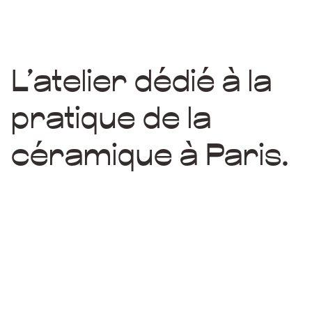
L’atelier dédié à la
pratique de la
céramique à Paris.