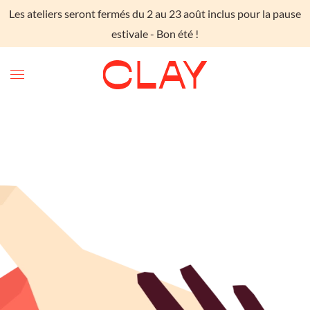
Les ateliers seront fermés du 2 au 23 août inclus pour la pause
Skip to main content
estivale - Bon été !