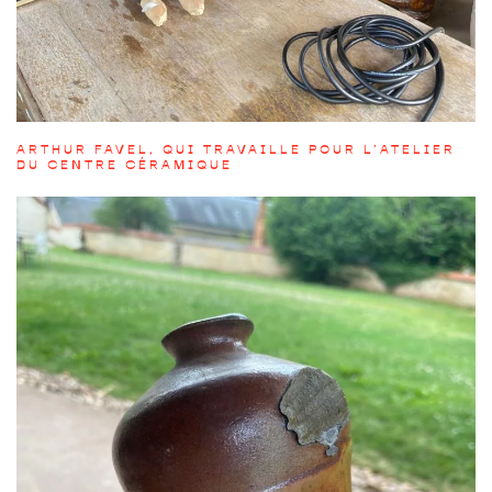
ARTHUR FAVEL, QUI TRAVAILLE POUR L’ATELIER
DU CENTRE CÉRAMIQUE