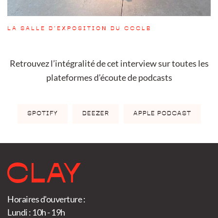
LA SALLE D’EXPOSITION DU CCCLB
Retrouvez l’intégralité de cet interview sur toutes les
plateformes
d’écoute de podcasts
SPOTIFY
DEEZER
APPLE PODCAST
Horaires d'ouverture :
Lundi : 10h - 19h