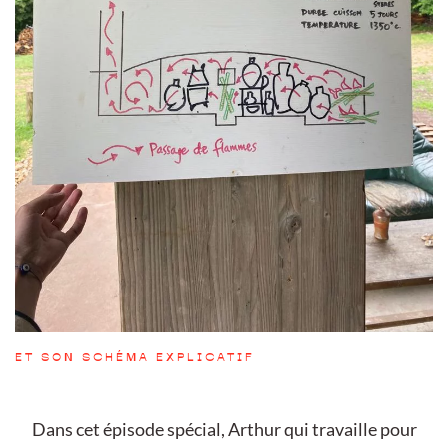
ET SON SCHÉMA EXPLICATIF
Dans cet épisode spécial, Arthur qui travaille pour