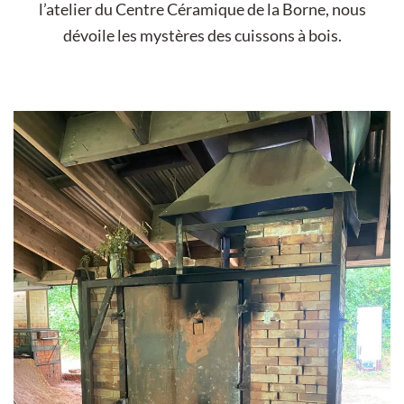
l’atelier du Centre Céramique de la Borne, nous
dévoile les mystères des cuissons à bois.