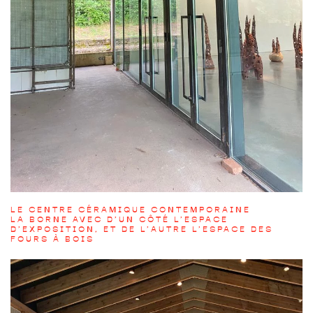
LE CENTRE CÉRAMIQUE CONTEMPORAINE
LA BORNE AVEC D’UN CÔTÉ L’ESPACE
D’EXPOSITION, ET DE L’AUTRE L’ESPACE DES
FOURS À BOIS