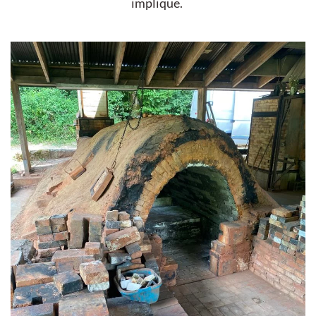
implique.