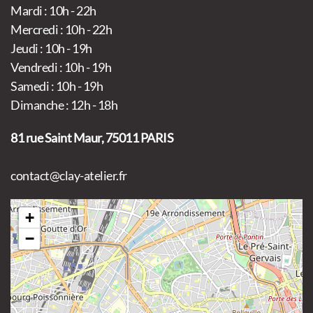
Mardi : 10h - 22h
Mercredi : 10h - 22h
Jeudi : 10h - 19h
Vendredi : 10h - 19h
Samedi : 10h - 19h
Dimanche : 12h - 18h
81 rue Saint Maur, 75011 PARIS
contact@clay-atelier.fr
+
−