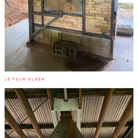
LE FOUR OLSEN