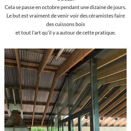
Cela se passe en octobre pendant une dizaine de jours.
Le but est vraiment de venir voir des céramistes faire
des cuissons bois
et tout l’art qu’il y a autour de cette pratique.