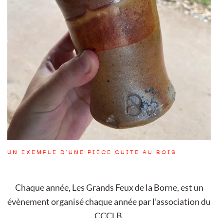
UN EXEMPLE D’UNE PIÈCE CUITE AU BOIS
Chaque année, Les Grands Feux de la Borne, est un
évènement organisé chaque année par l’association du
CCCLB.