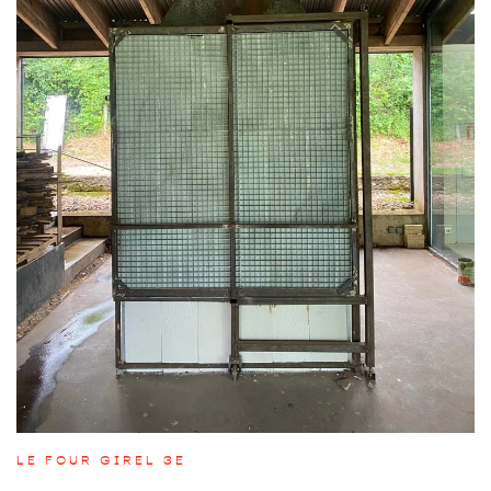
LE FOUR GIREL 3E