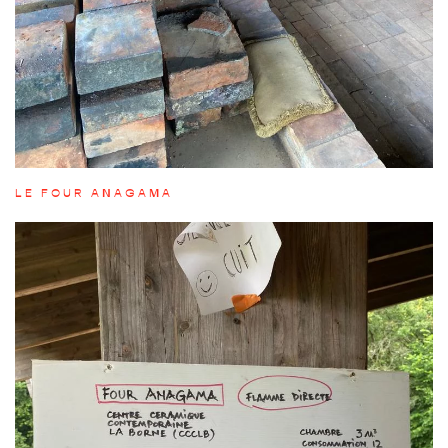
LE FOUR ANAGAMA