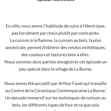
En ville, nous avons l’habitude de cuire à l’électrique,
pas forcément par choix plutôt par contrainte.
La cuisson à la flamme, la cuisson au bois, la plus
ancestrale, permet d’obtenir des rendus esthétiques,
des couleurs et textures bien à elles.
Nous sommes donc parties enregistrer cet épisode un
peu spécial dans le village de La Borne.
Nous avons été accueilli par Arthur Favel qui travaille
au Centre de la Céramique Contemporaine La Borne.
Un épisode immersif sur les techniques de cuisson au
bois, les différents types de four et ce que cela