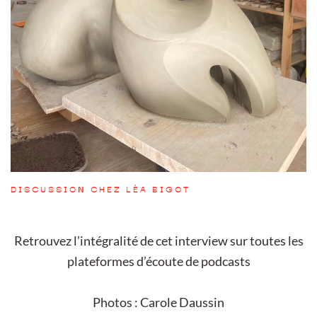
DISCUSSION CHEZ LÉA BIGOT
Retrouvez l’intégralité de cet interview sur toutes les
plateformes
d’écoute de podcasts
Photos : Carole Daussin