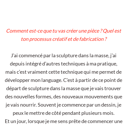
Comment est-ce que tu vas créer une pièce ? Quel est
ton processus créatif et de fabrication ?
J’ai commencé par la sculpture dans la masse, j’ai
depuis intégré d’autres techniques à ma pratique,
mais c’est vraiment cette technique qui me permet de
développer mon language. C’est à partir de ce point de
départ de sculpture dans la masse que je vais trouver
des nouvelles formes, des nouveaux mouvements que
je vais nourrir. Souvent je commence par un dessin, je
peux le mettre de côté pendant plusieurs mois.
Et un jour, lorsque je me sens prête de commencer une