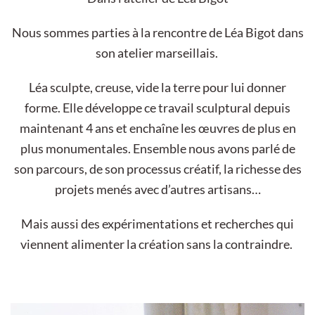
Nous sommes parties à la rencontre de Léa Bigot dans
son atelier marseillais.
Léa sculpte, creuse, vide la terre pour lui donner
forme. Elle développe ce travail sculptural depuis
maintenant 4 ans et enchaîne les œuvres de plus en
plus monumentales. Ensemble nous avons parlé de
son parcours, de son processus créatif, la richesse des
projets menés avec d’autres artisans…
Mais aussi des expérimentations et recherches qui
viennent alimenter la création sans la contraindre.