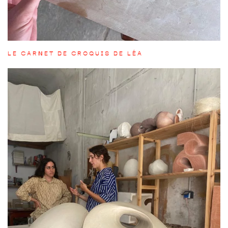
LE CARNET DE CROQUIS DE LÉA