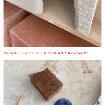
CREUSER LA TERRE, CRÉER UN MOUVEMENT