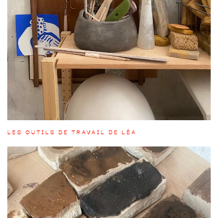
LES OUTILS DE TRAVAIL DE LÉA