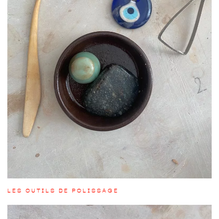
LES OUTILS DE POLISSAGE