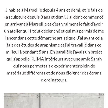
J’habite à Marseille depuis 4 ans et demi, et je fais de
la sculpture depuis 3 ans et demi. J’ai donc commencé
en arrivant à Marseille et c’est vraiment le fait d’avoir
un atelier qui à tout déclenché et qui m’a permis de me
lancer dans cette démarche artistique. J’ai avant cela
fait des études de graphisme et j’ai travaillé dans ce
milieu là pendant 5 ans. En parallèle j’avais un projet
qui s’appelle KLIMA Intérieurs avec une amie Sarah
qui nous permettait d’expérimenter plein de
matériaux différents et de nous éloigner des écrans
d’ordinateurs.