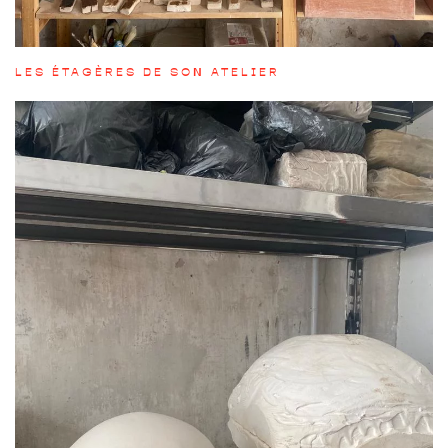
LES ÉTAGÈRES DE SON ATELIER