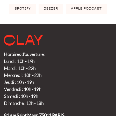
SPOTIFY
DEEZER
APPLE PODCAST
Horaires d'ouverture :
Lundi : 10h - 19h
Mardi : 10h - 22h
Mercredi : 10h - 22h
Jeudi : 10h - 19h
Vendredi : 10h - 19h
Samedi : 10h - 19h
Dimanche : 12h - 18h
81 rue Saint Maur, 75011 PARIS