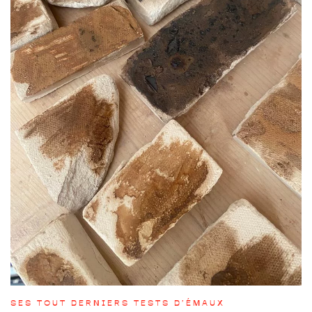
SES TOUT DERNIERS TESTS D’ÉMAUX