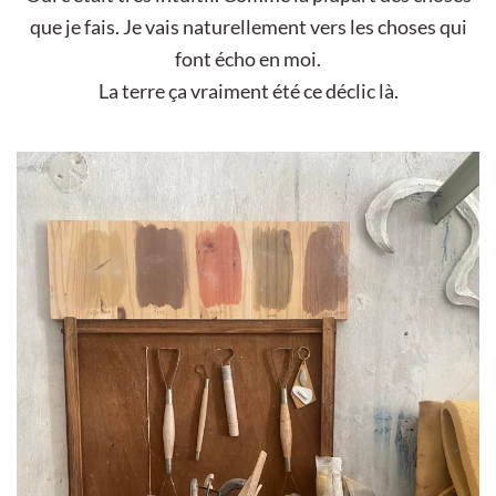
que je fais. Je vais naturellement vers les choses qui
font écho en moi.
La terre ça vraiment été ce déclic là.