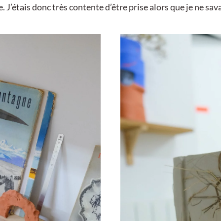
ée. J’étais donc très contente d’être prise alors que je ne sava