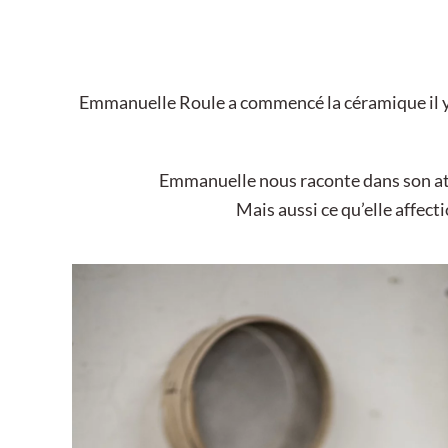
Emmanuelle Roule a commencé la céramique il y a
Emmanuelle nous raconte dans son atel
Mais aussi ce qu’elle affecti