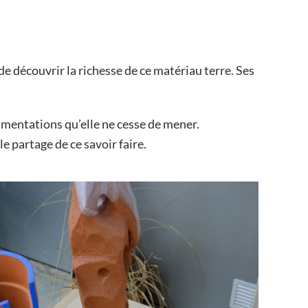
 découvrir la richesse de ce matériau terre. Ses
imentations qu’elle ne cesse de mener.
le partage de ce savoir faire.