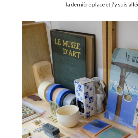
la dernière place et j’y suis all