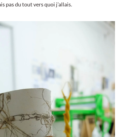
is pas du tout vers quoi j’allais.