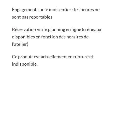
Engagement sur le mois entier : les heures ne
sont pas reportables
Réservation via le planning en ligne (créneaux
disponibles en fonction des horaires de
l’atelier)
Ce produit est actuellement en rupture et
indisponible.