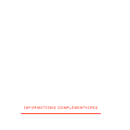
INFORMATIONS COMPLÉMENTAIRES