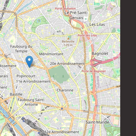
Instagram