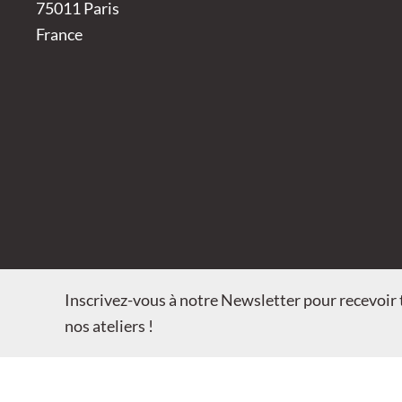
75011 Paris
France
Inscrivez-vous à notre Newsletter pour recevoir t
nos ateliers !