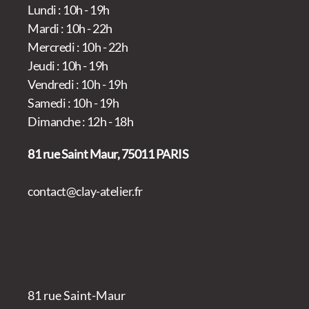
Lundi : 10h - 19h
Mardi : 10h - 22h
Mercredi : 10h - 22h
Jeudi : 10h - 19h
Vendredi : 10h - 19h
Samedi : 10h - 19h
Dimanche : 12h - 18h
81 rue Saint Maur, 75011 PARIS
contact@clay-atelier.fr
81 rue Saint-Maur