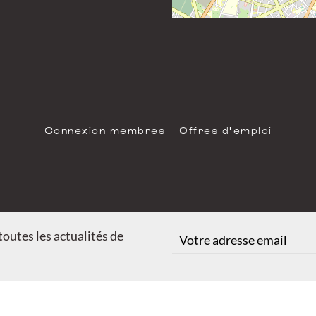
Connexion membres
Offres d'emploi
outes les actualités de