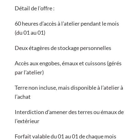
Détail de l’offre :
60 heures d’accès à l’atelier pendant le mois
(du 01 au 01)
Deux étagères de stockage personnelles
Accès aux engobes, émaux et cuissons (gérés
par l’atelier)
Terre non incluse, mais disponible à l’atelier à
l’achat
Interdiction d’amener des terres ou émaux de
l’extérieur
Forfait valable du 01 au 01 de chaque mois