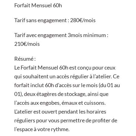
Forfait Mensuel 60h
Tarif sans engagement : 280€/mois
Tarif avec engagement 3mois minimum :
210€/mois
Résumé :
Le Forfait Mensuel 60h est conçu pour ceux
qui souhaitent un accès régulier à l’atelier. Ce
forfait inclut 60h d’accès sur le mois (du 01 au
01), deux étagères de stockage, ainsi que
l’accès aux engobes, émaux et cuissons.
L’atelier est ouvert pendant les horaires
réguliers pour vous permettre de profiter de
l’espace à votre rythme.