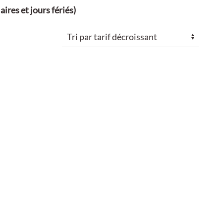
ires et jours fériés)