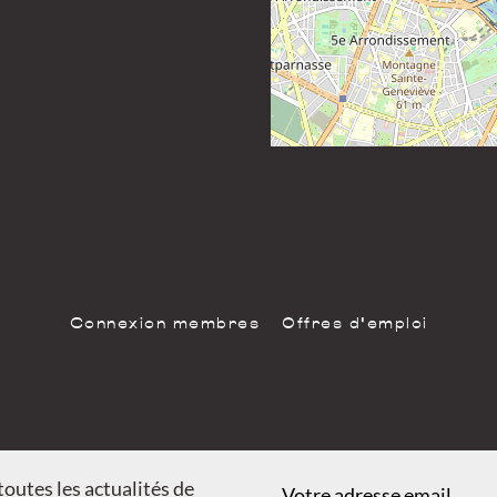
Connexion membres
Offres d'emploi
outes les actualités de