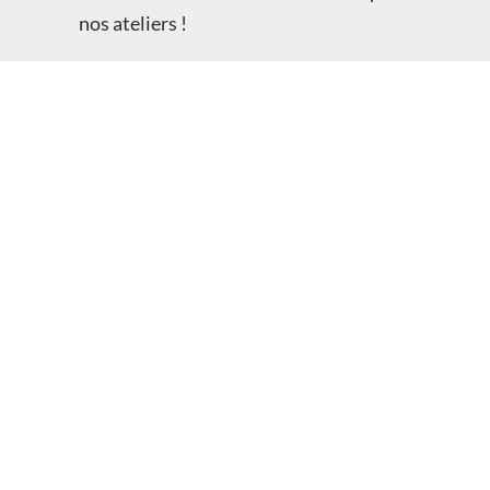
nos ateliers !