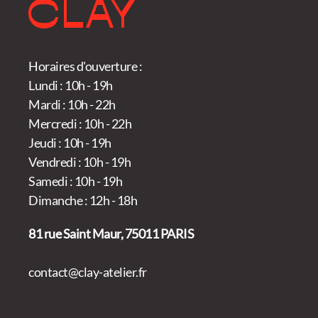
Horaires d'ouverture :
Lundi : 10h - 19h
Mardi : 10h - 22h
Mercredi : 10h - 22h
Jeudi : 10h - 19h
Vendredi : 10h - 19h
Samedi : 10h - 19h
Dimanche : 12h - 18h
81 rue Saint Maur, 75011 PARIS
contact@clay-atelier.fr