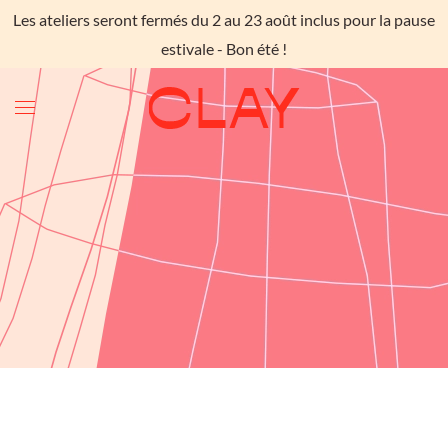
Les ateliers seront fermés du 2 au 23 août inclus pour la pause
Skip to main content
estivale - Bon été !