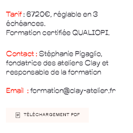
Tarif
: 6720€, réglable en 3
échéances.
Formation certifiée QUALIOPI.
Contact :
Stéphanie Pigaglio,
fondatrice des ateliers Clay et
responsable de la formation
Email :
formation@clay-atelier.fr
TÉLÉCHARGEMENT PDF