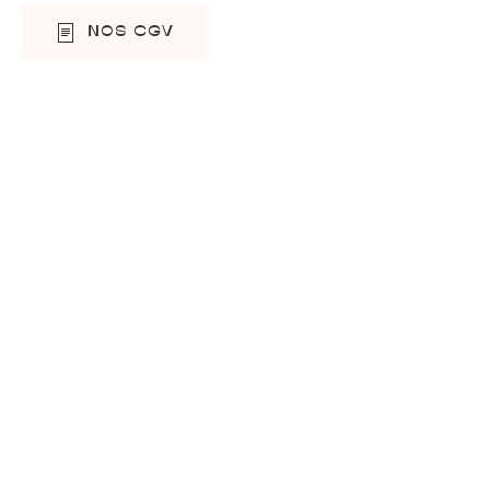
NOS CGV