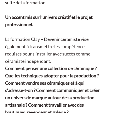
suite de la formation.
Un accent mis sur l’univers créatif et le projet
professionnel.
La formation Clay – Devenir céramiste
vise
également à transmettre les compétences
requises pour s’installer avec succès comme
céramiste indépendant.
Comment penser une collection de céramique ?
Quelles techniques adopter pour la production ?
Comment vendre ses céramiques et à qui
s’adresse-t-on ? Comment communiquer et créer
un univers de marque autour de sa production
artisanale ? Comment travailler avec des
boutiques, revendeur et galerie ?