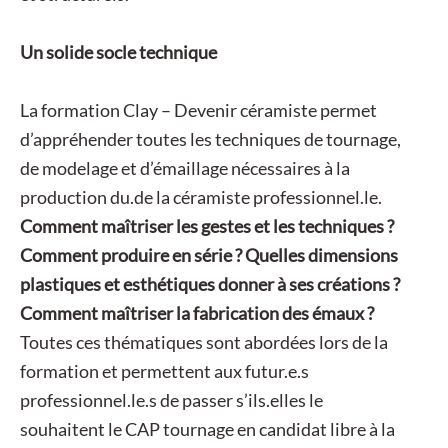
Un solide socle technique
La formation Clay – Devenir céramiste
permet
d’appréhender toutes les techniques de tournage,
de modelage et d’émaillage nécessaires à la
production du.de la céramiste professionnel.le.
Comment maîtriser les gestes et les techniques ?
Comment produire en série ? Quelles dimensions
plastiques et esthétiques donner à ses créations ?
Comment maîtriser la fabrication des émaux ?
Toutes ces thématiques sont abordées lors de la
formation et permettent aux futur.e.s
professionnel.le.s de passer s’ils.elles le
souhaitent le CAP tournage en candidat libre à la