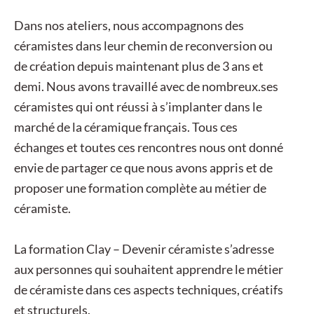
Dans nos ateliers, nous accompagnons des
céramistes dans leur chemin de reconversion ou
de création depuis maintenant plus de 3 ans et
demi. Nous avons travaillé avec de nombreux.ses
céramistes qui ont réussi à s’implanter dans le
marché de la céramique français. Tous ces
échanges et toutes ces rencontres nous ont donné
envie de partager ce que nous avons appris et de
proposer une formation complète au métier de
céramiste.
La formation Clay – Devenir céramiste
s’adresse
aux personnes qui souhaitent apprendre le métier
de céramiste dans ces aspects
techniques, créatifs
et structurels
.