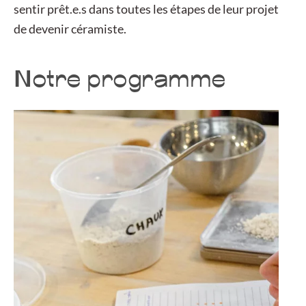
sentir prêt.e.s dans toutes les étapes de leur projet
de devenir céramiste.
Notre programme