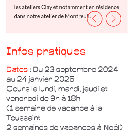
les ateliers Clay et notamment en résidence
dans notre atelier de Montreuil.
Infos pratiques
Dates
: Du 23 septembre 2024
au 24 janvier 2025
Cours le lundi, mardi, jeudi et
vendredi de 9h à 18h
(1 semaine de vacance à la
Toussaint
2 semaines de vacances à Noël)