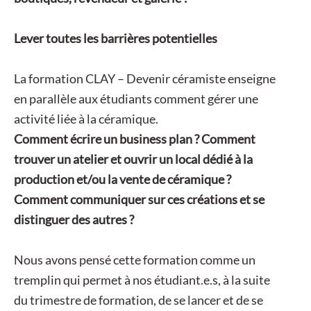
Lever toutes les barrières potentielles
La formation CLAY – Devenir céramiste
enseigne
en parallèle aux étudiants comment gérer une
activité liée à la céramique.
Comment écrire un business plan ? Comment
trouver un atelier et ouvrir un local dédié à la
production et/ou la vente de céramique ?
Comment communiquer sur ces créations et se
distinguer des autres ?
Nous avons pensé cette formation comme un
tremplin qui permet à nos étudiant.e.s, à la suite
du trimestre de formation, de se lancer et de se