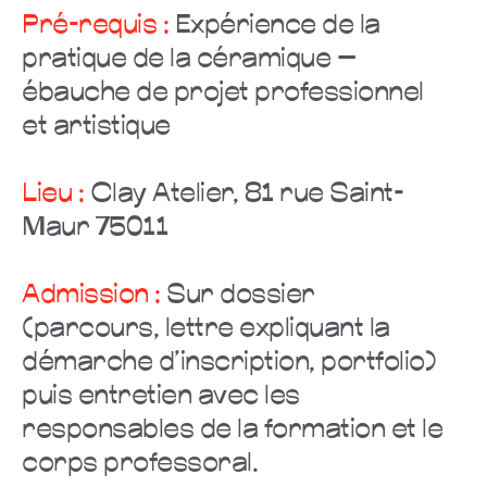
Pré-requis :
Expérience de la
pratique de la céramique –
ébauche de projet professionnel
et artistique
Lieu :
Clay Atelier, 81 rue Saint-
Maur 75011
Admission :
Sur dossier
(parcours, lettre expliquant la
démarche d’inscription, portfolio)
puis entretien avec les
responsables de la formation et le
corps professoral.