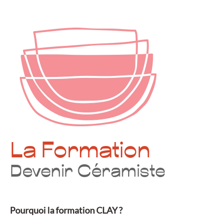
La Formation
Devenir Céramiste
Pourquoi la formation CLAY ?