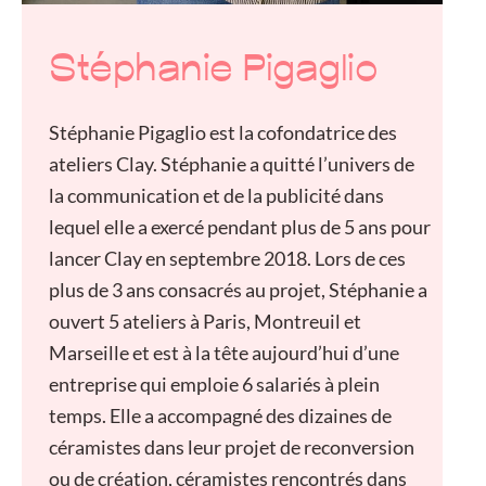
Stéphanie Pigaglio
Stéphanie Pigaglio est la cofondatrice des
ateliers Clay. Stéphanie a quitté l’univers de
la communication et de la publicité dans
lequel elle a exercé pendant plus de 5 ans pour
lancer Clay en septembre 2018. Lors de ces
plus de 3 ans consacrés au projet, Stéphanie a
ouvert 5 ateliers à Paris, Montreuil et
Marseille et est à la tête aujourd’hui d’une
entreprise qui emploie 6 salariés à plein
temps. Elle a accompagné des dizaines de
céramistes dans leur projet de reconversion
ou de création, céramistes rencontrés dans