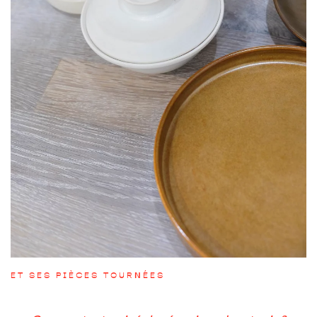
ET SES PIÈCES TOURNÉES