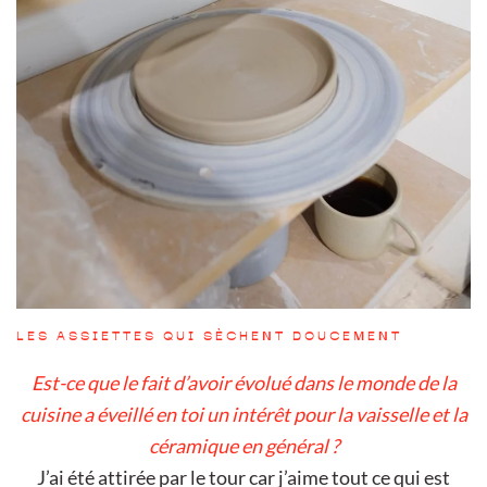
LES ASSIETTES QUI SÈCHENT DOUCEMENT
Est-ce que le fait d’avoir évolué dans le monde de la
cuisine a éveillé en toi un intérêt pour la vaisselle et la
céramique en général ?
J’ai été attirée par le tour car j’aime tout ce qui est