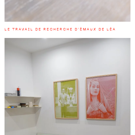
LE TRAVAIL DE RECHERCHE D’ÉMAUX DE LÉA