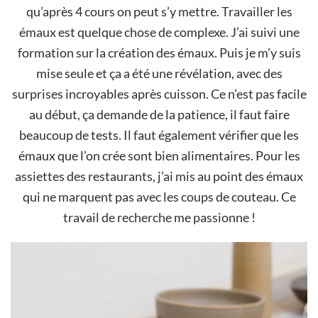
qu’après 4 cours on peut s’y mettre. Travailler les
émaux est quelque chose de complexe. J’ai suivi une
formation sur la création des émaux. Puis je m’y suis
mise seule et ça a été une révélation, avec des
surprises incroyables après cuisson. Ce n’est pas facile
au début, ça demande de la patience, il faut faire
beaucoup de tests. Il faut également vérifier que les
émaux que l’on crée sont bien alimentaires. Pour les
assiettes des restaurants, j’ai mis au point des émaux
qui ne marquent pas avec les coups de couteau. Ce
travail de recherche me passionne !