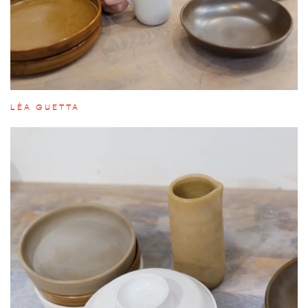
LÉA GUETTA