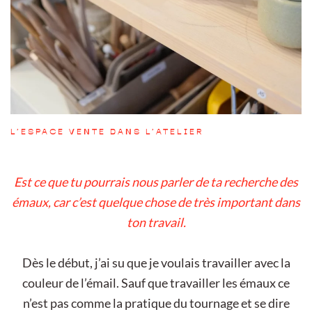
L’ESPACE VENTE DANS L’ATELIER
Est ce que tu pourrais nous parler de ta recherche des
émaux, car c’est quelque chose de très important dans
ton travail.
Dès le début, j’ai su que je voulais travailler avec la
couleur de l’émail. Sauf que travailler les émaux ce
n’est pas comme la pratique du tournage et se dire