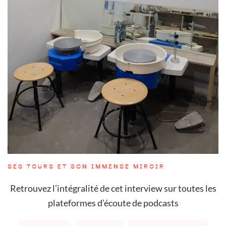
SES TOURS ET SON IMMENSE MIROIR
Retrouvez l’intégralité de cet interview sur toutes les
plateformes
d’écoute de podcasts