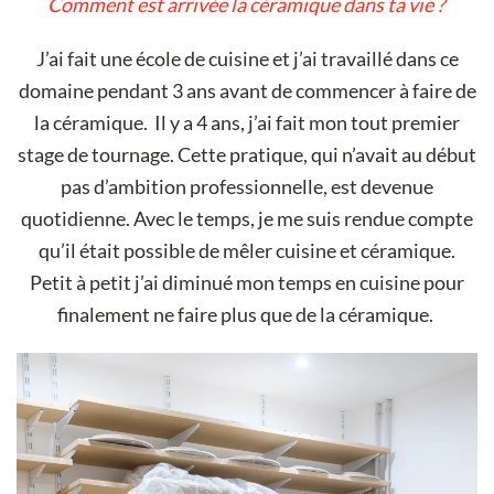
Comment est arrivée la céramique dans ta vie ?
J’ai fait une école de cuisine et j’ai travaillé dans ce
domaine pendant 3 ans avant de commencer à faire de
la céramique. Il y a 4 ans, j’ai fait mon tout premier
stage de tournage. Cette pratique, qui n’avait au début
pas d’ambition professionnelle, est devenue
quotidienne. Avec le temps, je me suis rendue compte
qu’il était possible de mêler cuisine et céramique.
Petit à petit j’ai diminué mon temps en cuisine pour
finalement ne faire plus que de la céramique.