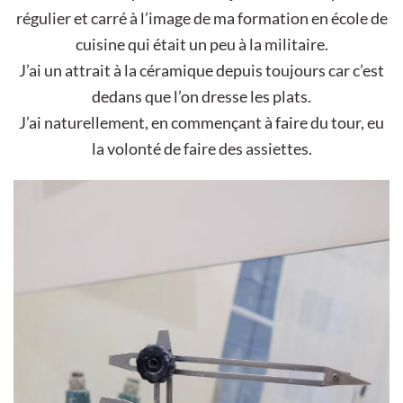
régulier et carré à l’image de ma formation en école de
cuisine qui était un peu à la militaire.
J’ai un attrait à la céramique depuis toujours car c’est
dedans que l’on dresse les plats.
J’ai naturellement, en commençant à faire du tour, eu
la volonté de faire des assiettes.