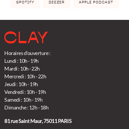
SPOTIFY
DEEZER
APPLE PODCAST
Horaires d'ouverture :
Lundi : 10h - 19h
Mardi : 10h - 22h
Mercredi : 10h - 22h
Jeudi : 10h - 19h
Vendredi : 10h - 19h
Samedi : 10h - 19h
Dimanche : 12h - 18h
81 rue Saint Maur, 75011 PARIS