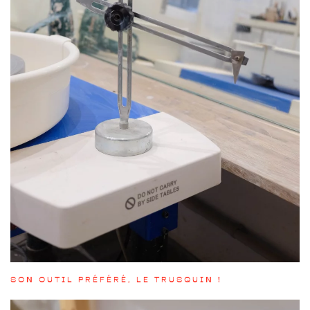
SON OUTIL PRÉFÉRÉ, LE TRUSQUIN !