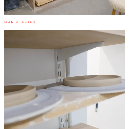
SON ATELIER