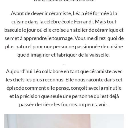
Avant de devenir céramiste, Léa a été formée à la
cuisine dans la célèbre école Ferrandi. Mais tout
bascule le jour où elle croise un atelier de céramique et
se met à apprendre le tournage. Vous me direz, quoi de
plus naturel pour une personne passionnée de cuisine
que d’imaginer et fabriquer de la vaisselle.
.
Aujourd’hui Léa collabore en tant que céramiste avec
les chefs les plus reconnus. Elle nous raconte dans cet
épisode comment elle pense, conçoit avec la minutie
et la précision que seule une personne qui est déjà
passée derrière les fourneaux peut avoir.