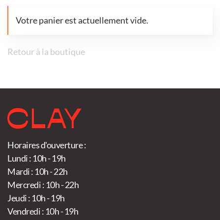
Votre panier est actuellement vide.
Retour à la boutique
Horaires d'ouverture :
Lundi : 10h - 19h
Mardi : 10h - 22h
Mercredi : 10h - 22h
Jeudi : 10h - 19h
Vendredi : 10h - 19h