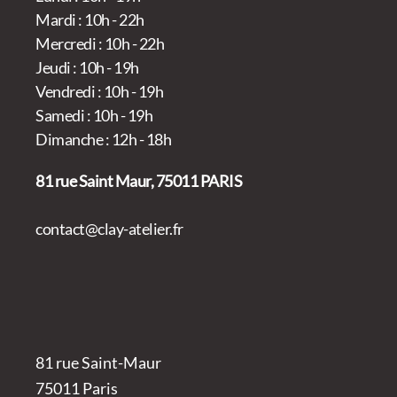
Mardi : 10h - 22h
Mercredi : 10h - 22h
Jeudi : 10h - 19h
Vendredi : 10h - 19h
Samedi : 10h - 19h
Dimanche : 12h - 18h
81 rue Saint Maur, 75011 PARIS
contact@clay-atelier.fr
81 rue Saint-Maur
75011 Paris