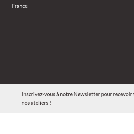
France
Inscrivez-vous à notre Newsletter pour recevoir t
nos ateliers !