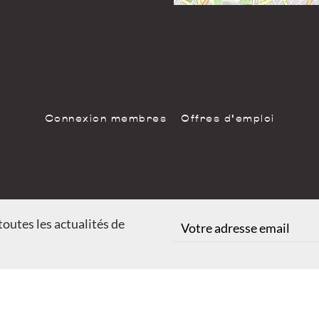
Connexion membres
Offres d'emploi
outes les actualités de