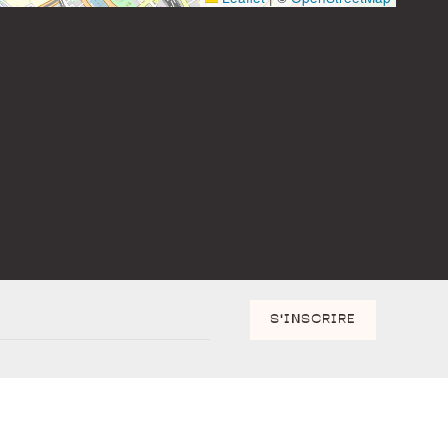
S'INSCRIRE