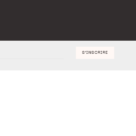
S'INSCRIRE