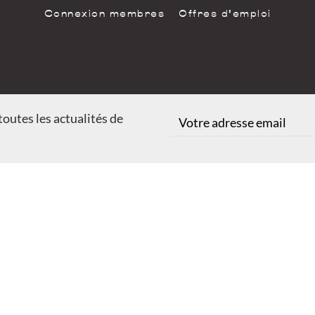
Connexion membres
Offres d'emploi
outes les actualités de