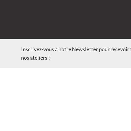
Inscrivez-vous à notre Newsletter pour recevoir t
nos ateliers !