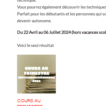
technique.
Vous pourrez également découvrir les techniques d
Parfait pour les débutants et les personnes qui 
devenir autonome.
Du 22 Avril au 06 Juillet 2024 (hors vacances scola
Voici le seul résultat
COURS AU