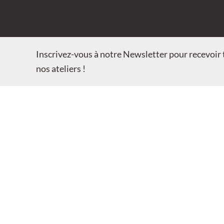
Inscrivez-vous à notre Newsletter pour recevoir t
nos ateliers !