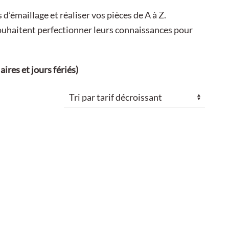
’émaillage et réaliser vos pièces de A à Z.
souhaitent perfectionner leurs connaissances pour
ires et jours fériés)