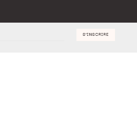
S'INSCRIRE