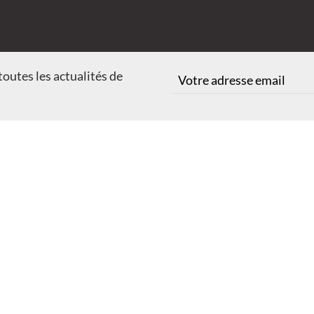
outes les actualités de