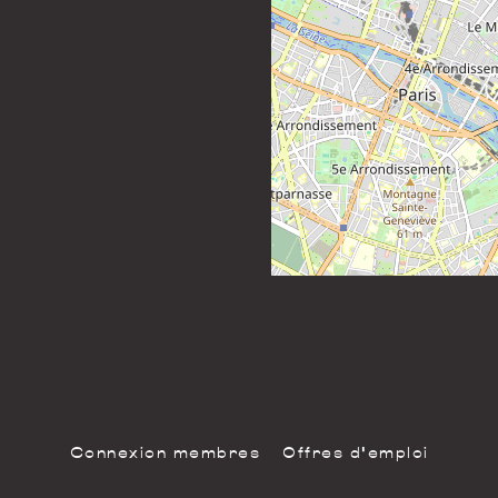
Connexion membres
Offres d'emploi