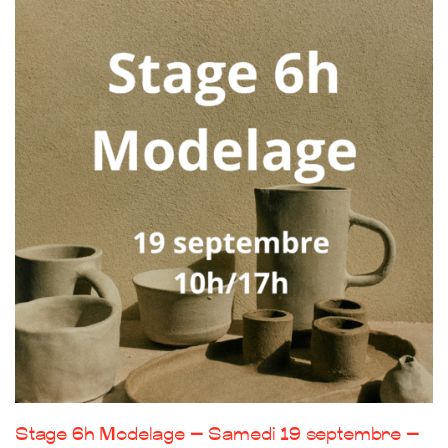
Stage 6h Modelage – Samedi 19 septembre –