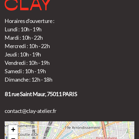
Horaires d'ouverture :
Lundi : 10h - 19h
Mardi : 10h - 22h
Mercredi : 10h - 22h
Jeudi : 10h - 19h
Vendredi : 10h - 19h
Samedi : 10h - 19h
Dimanche : 12h - 18h
81 rue Saint Maur, 75011 PARIS
contact@clay-atelier.fr
+
−