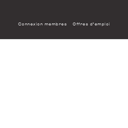
Connexion membres
Offres d'emploi