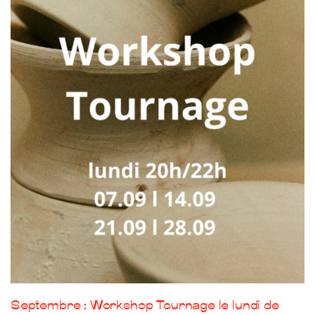
Septembre : Workshop Tournage le lundi de