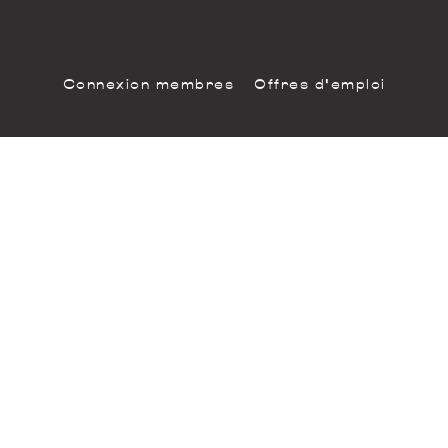
Connexion membres
Offres d'emploi