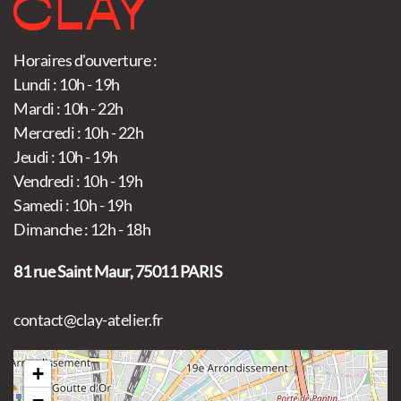
Horaires d'ouverture :
Lundi : 10h - 19h
Mardi : 10h - 22h
Mercredi : 10h - 22h
Jeudi : 10h - 19h
Vendredi : 10h - 19h
Samedi : 10h - 19h
Dimanche : 12h - 18h
81 rue Saint Maur, 75011 PARIS
contact@clay-atelier.fr
+
−