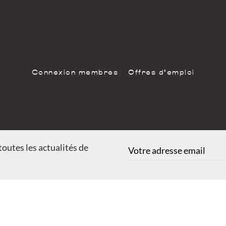
Connexion membres
Offres d'emploi
outes les actualités de