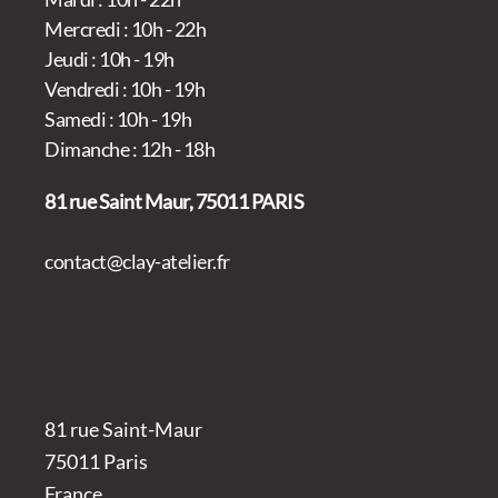
Mercredi : 10h - 22h
Jeudi : 10h - 19h
Vendredi : 10h - 19h
Samedi : 10h - 19h
Dimanche : 12h - 18h
81 rue Saint Maur, 75011 PARIS
contact@clay-atelier.fr
81 rue Saint-Maur
75011 Paris
France