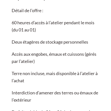
Détail de l’offre :
60 heures d’accès à l’atelier pendant le mois
(du 01 au 01)
Deux étagères de stockage personnelles
Accès aux engobes, émaux et cuissons (gérés
par l’atelier)
Terre non incluse, mais disponible à l’atelier à
l’achat
Interdiction d’amener des terres ou émaux de
l’extérieur