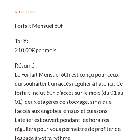
210,00
€
Forfait Mensuel 60h
Tarif :
210,00€ par mois
Résumé :
Le Forfait Mensuel 60h est conçu pour ceux
qui souhaitent un accès régulier à l’atelier. Ce
forfait inclut 60h d’accès sur le mois (du 01 au
01), deux étagères de stockage, ainsi que
l’accès aux engobes, émaux et cuissons.
L’atelier est ouvert pendant les horaires
réguliers pour vous permettre de profiter de
l’espace à votre rythme.