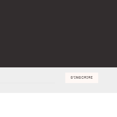
S'INSCRIRE