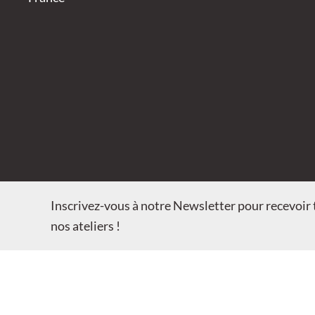
Inscrivez-vous à notre Newsletter pour recevoir t
nos ateliers !