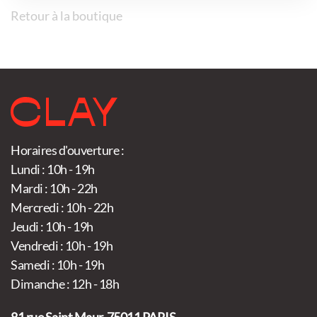
Retour à la boutique
Horaires d'ouverture :
Lundi : 10h - 19h
Mardi : 10h - 22h
Mercredi : 10h - 22h
Jeudi : 10h - 19h
Vendredi : 10h - 19h
Samedi : 10h - 19h
Dimanche : 12h - 18h