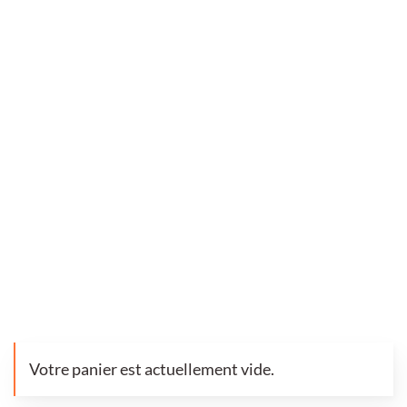
Votre panier est actuellement vide.