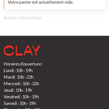
Votre panier est actuellement vide.
Retour à la boutique
Horaires d'ouverture :
Lundi : 10h - 19h
Mardi : 10h - 22h
Mercredi : 10h - 22h
Jeudi : 10h - 19h
Vendredi : 10h - 19h
Samedi : 10h - 19h