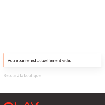
Votre panier est actuellement vide.
Retour à la boutique