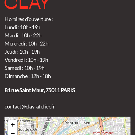
Horaires d'ouverture :
Lundi : 10h - 19h
Mardi : 10h - 22h
Mercredi : 10h - 22h
Jeudi : 10h - 19h
Vendredi : 10h - 19h
Samedi : 10h - 19h
Dimanche : 12h - 18h
81 rue Saint Maur, 75011 PARIS
contact@clay-atelier.fr
+
−