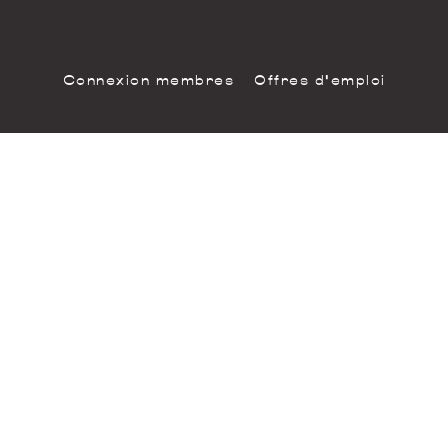
Connexion membres
Offres d'emploi