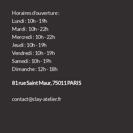
Horaires d'ouverture :
Lundi : 10h - 19h
Mardi : 10h - 22h
Mercredi : 10h - 22h
Jeudi : 10h - 19h
Vendredi : 10h - 19h
Samedi : 10h - 19h
Dimanche : 12h - 18h
81 rue Saint Maur, 75011 PARIS
contact@clay-atelier.fr