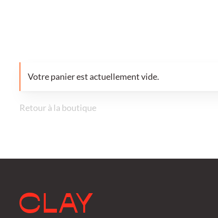
Votre panier est actuellement vide.
Retour à la boutique