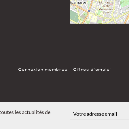
Connexion membres
Offres d'emploi
outes les actualités de