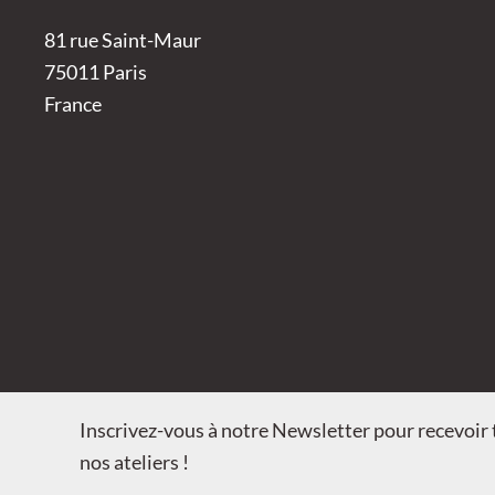
81 rue Saint-Maur
75011 Paris
France
Inscrivez-vous à notre Newsletter pour recevoir t
nos ateliers !