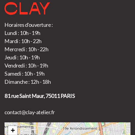
Horaires d'ouverture :
Lundi : 10h - 19h
Mardi : 10h - 22h
Mercredi : 10h - 22h
Jeudi : 10h - 19h
Vendredi : 10h - 19h
Samedi : 10h - 19h
Dimanche : 12h - 18h
81 rue Saint Maur, 75011 PARIS
contact@clay-atelier.fr
+