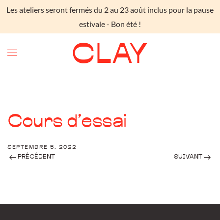
Les ateliers seront fermés du 2 au 23 août inclus pour la pause
Skip to main content
estivale - Bon été !
Cours d’essai
SEPTEMBRE 5, 2022
PRÉCÉDENT
SUIVANT