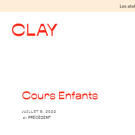
Les ate
Skip to main content
Cours Enfants
JUILLET 8, 2022
PRÉCÉDENT