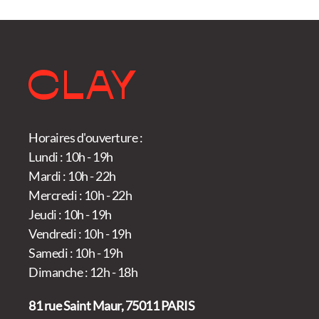
Horaires d'ouverture :
Lundi : 10h - 19h
Mardi : 10h - 22h
Mercredi : 10h - 22h
Jeudi : 10h - 19h
Vendredi : 10h - 19h
Samedi : 10h - 19h
Dimanche : 12h - 18h
81 rue Saint Maur, 75011 PARIS