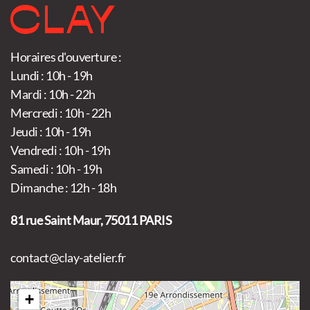
Horaires d'ouverture :
Lundi : 10h - 19h
Mardi : 10h - 22h
Mercredi : 10h - 22h
Jeudi : 10h - 19h
Vendredi : 10h - 19h
Samedi : 10h - 19h
Dimanche : 12h - 18h
81 rue Saint Maur, 75011 PARIS
contact@clay-atelier.fr
+