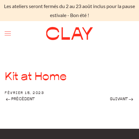
Les ateliers seront fermés du 2 au 23 août inclus pour la pause
Skip to main content
estivale - Bon été !
Kit at Home
FÉVRIER 15, 2023
PRÉCÉDENT
SUIVANT