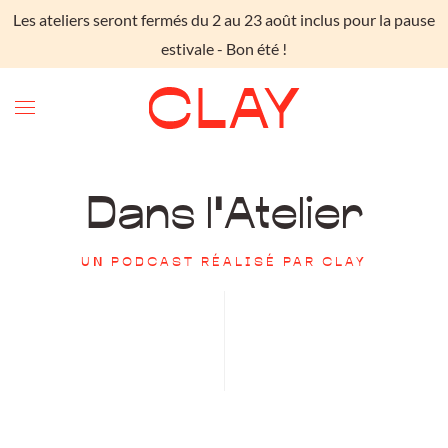
Les ateliers seront fermés du 2 au 23 août inclus pour la pause
Skip to main content
estivale - Bon été !
Dans l'Atelier
UN PODCAST RÉALISÉ PAR CLAY