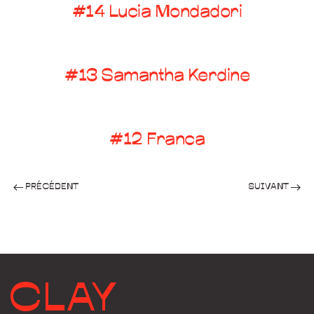
#14 Lucia Mondadori
#13 Samantha Kerdine
#12 Franca
PRÉCÉDENT
SUIVANT