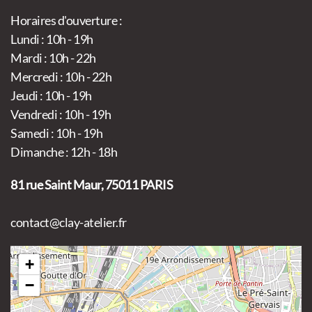
Horaires d'ouverture :
Lundi : 10h - 19h
Mardi : 10h - 22h
Mercredi : 10h - 22h
Jeudi : 10h - 19h
Vendredi : 10h - 19h
Samedi : 10h - 19h
Dimanche : 12h - 18h
81 rue Saint Maur, 75011 PARIS
contact@clay-atelier.fr
+
−