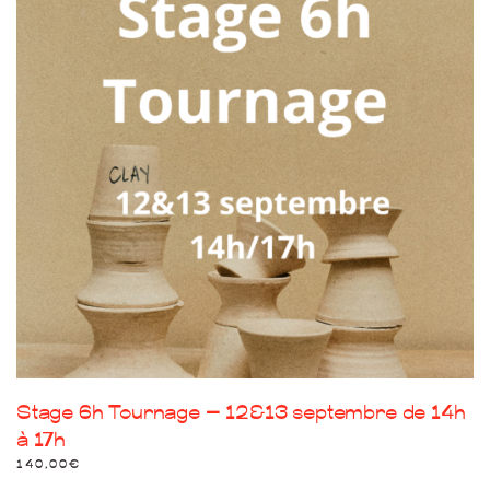
Stage 6h Tournage – 12&13 septembre de 14h
à 17h
140,00
€