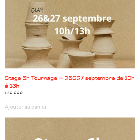
Stage 6h Tournage – 26&27 septembre de 10h
à 13h
140,00
€
Ajouter au panier