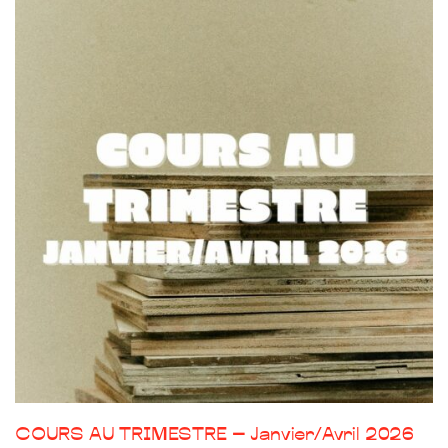
COURS AU TRIMESTRE – Janvier/Avril 2026