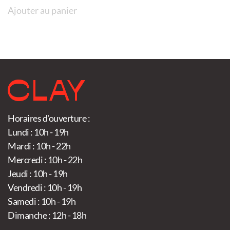
Ajouter au panier
Horaires d'ouverture :
Lundi : 10h - 19h
Mardi : 10h - 22h
Mercredi : 10h - 22h
Jeudi : 10h - 19h
Vendredi : 10h - 19h
Samedi : 10h - 19h
Dimanche : 12h - 18h