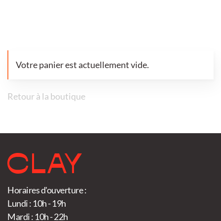
Votre panier est actuellement vide.
Retour à la boutique
Horaires d'ouverture :
Lundi : 10h - 19h
Mardi : 10h - 22h