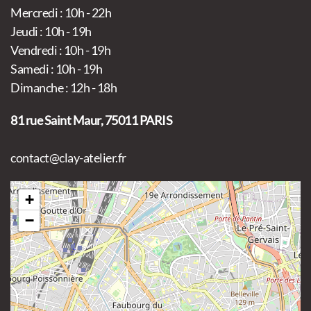
Mercredi : 10h - 22h
Jeudi : 10h - 19h
Vendredi : 10h - 19h
Samedi : 10h - 19h
Dimanche : 12h - 18h
81 rue Saint Maur, 75011 PARIS
contact@clay-atelier.fr
+
−