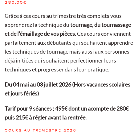
280,00
€
Grâce à ces cours au trimestre très complets vous
apprendrez la technique du
tournage, du tournassage
et de l’émaillage de vos pièces
. Ces cours conviennent
parfaitement aux débutants qui souhaitent apprendre
les techniques de tournage mais aussi aux personnes
déjà initiées qui souhaitent perfectionner leurs
techniques et progresser dans leur pratique.
Du 04 mai au 03 juillet 2026 (Hors vacances scolaires
et jours fériés)
Tarif pour 9 séances ; 495€ dont un acompte de 280€
puis 215€ à régler avant la rentrée.
COURS AU TRIMESTRE 2026