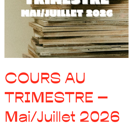
COURS AU
TRIMESTRE –
Mai/Juillet 2026