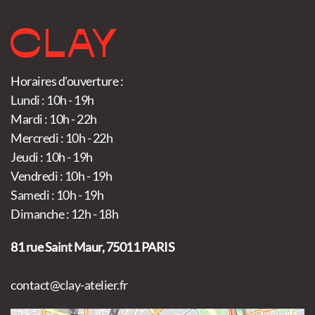
Horaires d'ouverture :
Lundi : 10h - 19h
Mardi : 10h - 22h
Mercredi : 10h - 22h
Jeudi : 10h - 19h
Vendredi : 10h - 19h
Samedi : 10h - 19h
Dimanche : 12h - 18h
81 rue Saint Maur, 75011 PARIS
contact@clay-atelier.fr