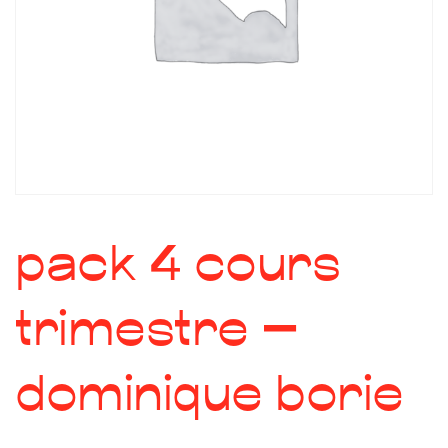
pack 4 cours
trimestre –
dominique borie