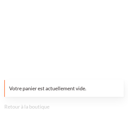
Votre panier est actuellement vide.
Retour à la boutique