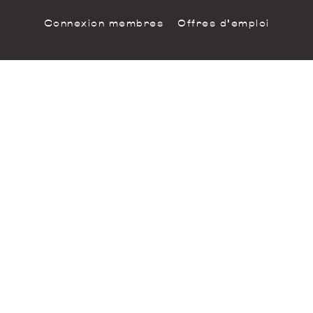
Connexion membres
Offres d'emploi