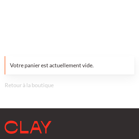
Votre panier est actuellement vide.
Retour à la boutique