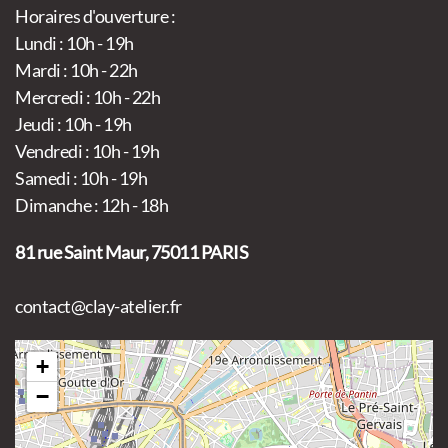
Horaires d'ouverture :
Lundi : 10h - 19h
Mardi : 10h - 22h
Mercredi : 10h - 22h
Jeudi : 10h - 19h
Vendredi : 10h - 19h
Samedi : 10h - 19h
Dimanche : 12h - 18h
81 rue Saint Maur, 75011 PARIS
contact@clay-atelier.fr
+
−