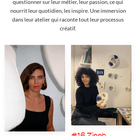
questionner sur leur métier, leur passion, ce qui
nourrit leur quotidien, les inspire. Une immersion
dans leur atelier qui raconte tout leur processus
créatif.