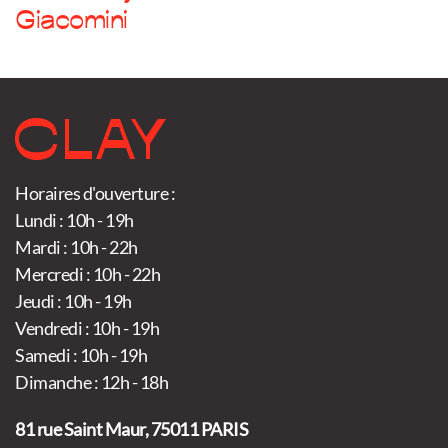
Giacomini
Horaires d'ouverture :
Lundi : 10h - 19h
Mardi : 10h - 22h
Mercredi : 10h - 22h
Jeudi : 10h - 19h
Vendredi : 10h - 19h
Samedi : 10h - 19h
Dimanche : 12h - 18h
81 rue Saint Maur, 75011 PARIS